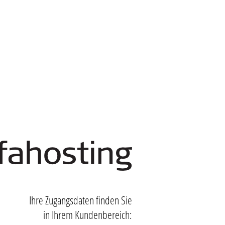
Ihre Zugangsdaten finden Sie
in Ihrem Kundenbereich: